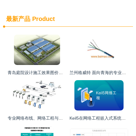
最新产品
Product
青岛庭院设计施工效果图价格 青岛庭院设计施工效果图厂家批发
兰州格威特 面向青海的专业网络布线工程与安普威特光纤产品批发
专业网络布线、网络工程与监控系统的集成应用
Keil5在网络工程嵌入式系统开发中的应用与实践