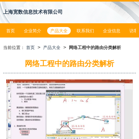
上海宽数信息技术有限公司
首页
企业简介
产品大全
联系我们
企业信息
访客
>
>
当前位置：
首页
产品大全
网络工程中的路由分类解析
网络工程中的路由分类解析