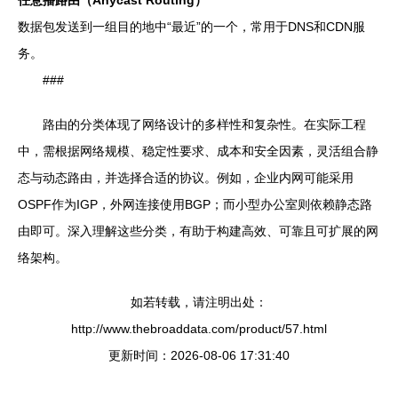
任意播路由（Anycast Routing）
数据包发送到一组目的地中“最近”的一个，常用于DNS和CDN服
务。
###
路由的分类体现了网络设计的多样性和复杂性。在实际工程
中，需根据网络规模、稳定性要求、成本和安全因素，灵活组合静
态与动态路由，并选择合适的协议。例如，企业内网可能采用
OSPF作为IGP，外网连接使用BGP；而小型办公室则依赖静态路
由即可。深入理解这些分类，有助于构建高效、可靠且可扩展的网
络架构。
如若转载，请注明出处：
http://www.thebroaddata.com/product/57.html
更新时间：2026-08-06 17:31:40