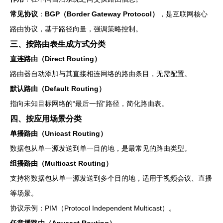
常见协议
：
BGP（Border Gateway Protocol）
，是互联网核心
路由协议，基于路径向量，强调策略控制。
三、按路由表生成方式分类
直连路由（Direct Routing）
路由器自动添加与其直接相连网络的路由条目，无需配置。
默认路由（Default Routing）
指向未知目标网络的“最后一招”路径，简化路由表。
四、按应用场景分类
单播路由（Unicast Routing）
数据包从单一源发送到单一目的地，是最常见的路由类型。
组播路由（Multicast Routing）
支持将数据包从单一源发送到多个目的地，适用于视频会议、直播
等场景。
协议示例：PIM（Protocol Independent Multicast）。